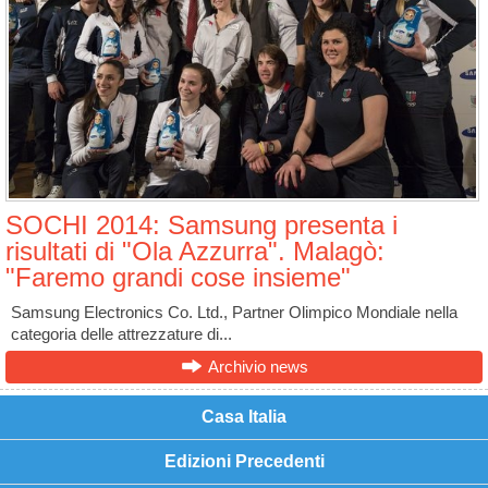
SOCHI 2014: Samsung presenta i
risultati di "Ola Azzurra". Malagò:
"Faremo grandi cose insieme"
Samsung Electronics Co. Ltd., Partner Olimpico Mondiale nella
categoria delle attrezzature di...
Archivio news
Casa Italia
Edizioni Precedenti