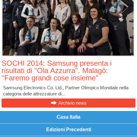
SOCHI 2014: Samsung presenta i
risultati di "Ola Azzurra". Malagò:
"Faremo grandi cose insieme"
Samsung Electronics Co. Ltd., Partner Olimpico Mondiale nella
categoria delle attrezzature di...
Archivio news
Casa Italia
Edizioni Precedenti