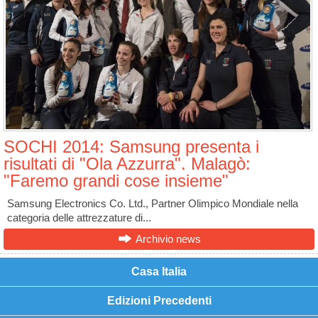
SOCHI 2014: Samsung presenta i
risultati di "Ola Azzurra". Malagò:
"Faremo grandi cose insieme"
Samsung Electronics Co. Ltd., Partner Olimpico Mondiale nella
categoria delle attrezzature di...
Archivio news
Casa Italia
Edizioni Precedenti