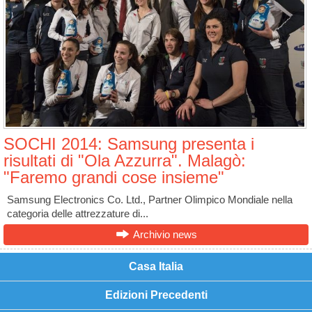
SOCHI 2014: Samsung presenta i
risultati di "Ola Azzurra". Malagò:
"Faremo grandi cose insieme"
Samsung Electronics Co. Ltd., Partner Olimpico Mondiale nella
categoria delle attrezzature di...
Archivio news
Casa Italia
Edizioni Precedenti