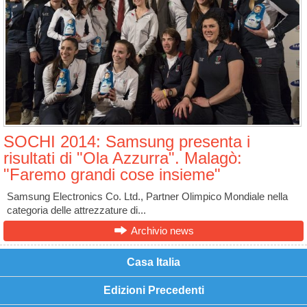
SOCHI 2014: Samsung presenta i
risultati di "Ola Azzurra". Malagò:
"Faremo grandi cose insieme"
Samsung Electronics Co. Ltd., Partner Olimpico Mondiale nella
categoria delle attrezzature di...
Archivio news
Casa Italia
Edizioni Precedenti