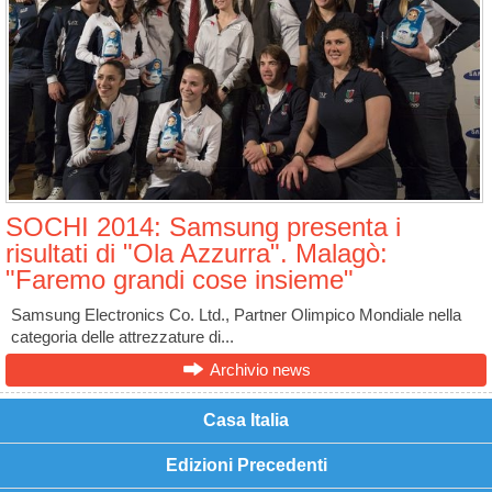
SOCHI 2014: Samsung presenta i
risultati di "Ola Azzurra". Malagò:
"Faremo grandi cose insieme"
Samsung Electronics Co. Ltd., Partner Olimpico Mondiale nella
categoria delle attrezzature di...
Archivio news
Casa Italia
Edizioni Precedenti