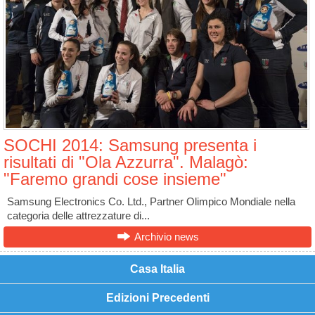
SOCHI 2014: Samsung presenta i
risultati di "Ola Azzurra". Malagò:
"Faremo grandi cose insieme"
Samsung Electronics Co. Ltd., Partner Olimpico Mondiale nella
categoria delle attrezzature di...
Archivio news
Casa Italia
Edizioni Precedenti