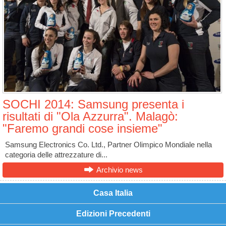
SOCHI 2014: Samsung presenta i
risultati di "Ola Azzurra". Malagò:
"Faremo grandi cose insieme"
Samsung Electronics Co. Ltd., Partner Olimpico Mondiale nella
categoria delle attrezzature di...
Archivio news
Casa Italia
Edizioni Precedenti