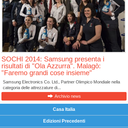
SOCHI 2014: Samsung presenta i
risultati di "Ola Azzurra". Malagò:
"Faremo grandi cose insieme"
Samsung Electronics Co. Ltd., Partner Olimpico Mondiale nella
categoria delle attrezzature di...
Archivio news
Casa Italia
Edizioni Precedenti