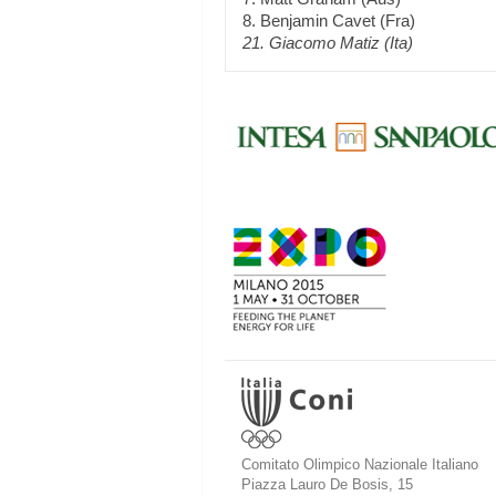
8. Benjamin Cavet (Fra)
21. Giacomo Matiz (Ita)
Comitato Olimpico Nazionale Italiano
Piazza Lauro De Bosis, 15