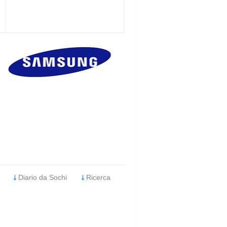
Diario da Sochi
Ricerca