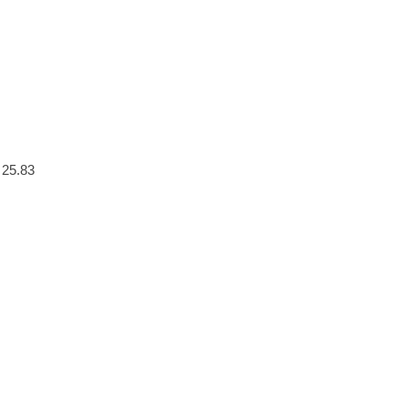
 25.83