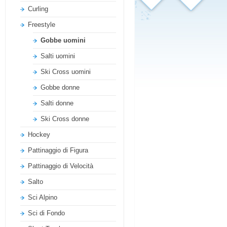
Curling
Freestyle
Gobbe uomini
Salti uomini
Ski Cross uomini
Gobbe donne
Salti donne
Ski Cross donne
Hockey
Pattinaggio di Figura
Pattinaggio di Velocità
Salto
Sci Alpino
Sci di Fondo