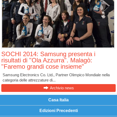
SOCHI 2014: Samsung presenta i
risultati di "Ola Azzurra". Malagò:
"Faremo grandi cose insieme"
Samsung Electronics Co. Ltd., Partner Olimpico Mondiale nella
categoria delle attrezzature di...
Archivio news
Casa Italia
Edizioni Precedenti