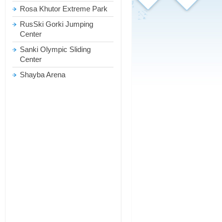
Rosa Khutor Extreme Park
RusSki Gorki Jumping
Center
Sanki Olympic Sliding
Center
Shayba Arena