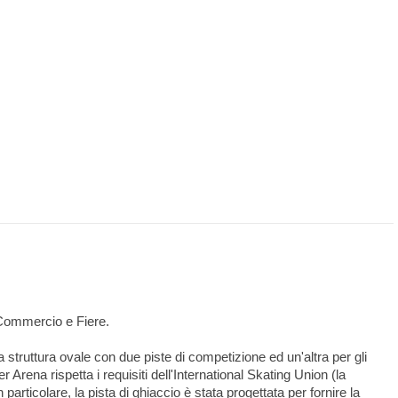
ommercio e Fiere.
struttura ovale con due piste di competizione ed un'altra per gli
 Arena rispetta i requisiti dell'International Skating Union (la
 particolare, la pista di ghiaccio è stata progettata per fornire la