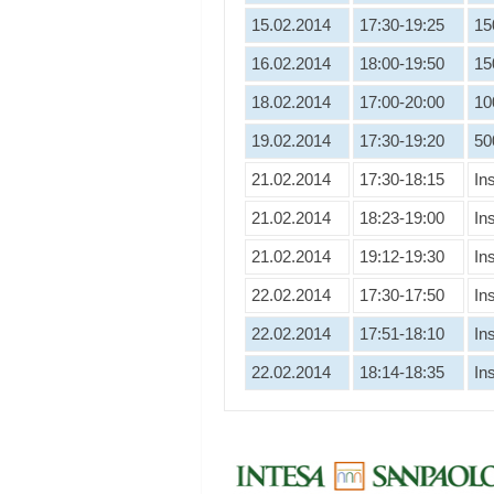
15.02.2014
17:30-19:25
15
16.02.2014
18:00-19:50
15
18.02.2014
17:00-20:00
10
19.02.2014
17:30-19:20
50
21.02.2014
17:30-18:15
In
21.02.2014
18:23-19:00
In
21.02.2014
19:12-19:30
In
22.02.2014
17:30-17:50
In
22.02.2014
17:51-18:10
In
22.02.2014
18:14-18:35
In