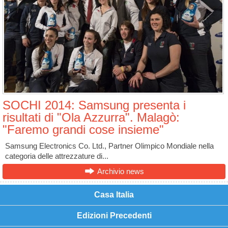
SOCHI 2014: Samsung presenta i
risultati di "Ola Azzurra". Malagò:
"Faremo grandi cose insieme"
Samsung Electronics Co. Ltd., Partner Olimpico Mondiale nella
categoria delle attrezzature di...
Archivio news
Casa Italia
Edizioni Precedenti