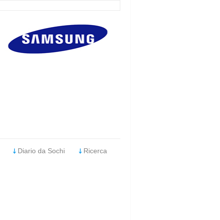
Diario da Sochi
Ricerca