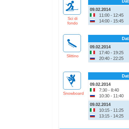
Dat
09.02.2014
11:00 - 12:45
Sci di
14:00 - 15:45
fondo
Dat
09.02.2014
17:40 - 19:25
Slittino
20:40 - 22:25
Dat
09.02.2014
7:30 - 8:40
Snowboard
10:30 - 11:40
09.02.2014
10:15 - 11:25
13:15 - 14:25