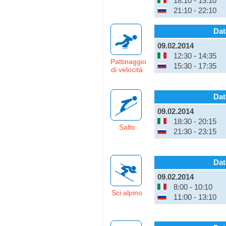
18:10 - 19:10
21:10 - 22:10
Dat
09.02.2014
12:30 - 14:35
Pattinaggio
15:30 - 17:35
di velocità
Dat
09.02.2014
18:30 - 20:15
Salto
21:30 - 23:15
Dat
09.02.2014
8:00 - 10:10
Sci alpino
11:00 - 13:10