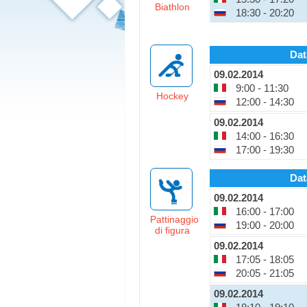
Biathlon
18:30 - 20:20
Dat
09.02.2014
9:00 - 11:30
Hockey
12:00 - 14:30
09.02.2014
14:00 - 16:30
17:00 - 19:30
Dat
09.02.2014
16:00 - 17:00
Pattinaggio
19:00 - 20:00
di figura
09.02.2014
17:05 - 18:05
20:05 - 21:05
09.02.2014