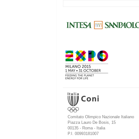
Comitato Olimpico Nazionale Italiano
Piazza Lauro De Bosis, 15
00135 - Roma - Italia
P.I. 00993181007