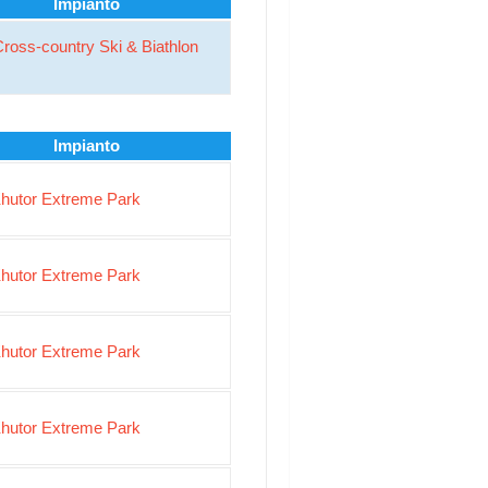
Impianto
ross-country Ski & Biathlon
Impianto
hutor Extreme Park
hutor Extreme Park
hutor Extreme Park
hutor Extreme Park