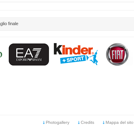
glio finale
Photogallery
Credits
Mappa del sito