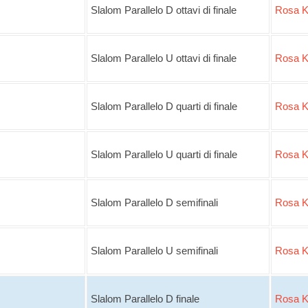
Slalom Parallelo D ottavi di finale
Rosa K
Slalom Parallelo U ottavi di finale
Rosa K
Slalom Parallelo D quarti di finale
Rosa K
Slalom Parallelo U quarti di finale
Rosa K
Slalom Parallelo D semifinali
Rosa K
Slalom Parallelo U semifinali
Rosa K
Slalom Parallelo D finale
Rosa K