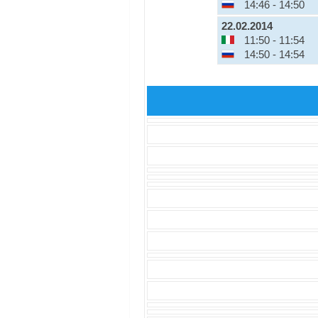
14:46 - 14:50
22.02.2014
11:50 - 11:54
14:50 - 14:54