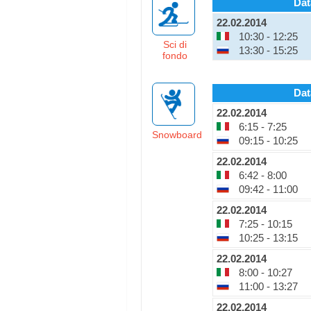
Dat
22.02.2014
10:30 - 12:25
Sci di
13:30 - 15:25
fondo
Dat
22.02.2014
6:15 - 7:25
Snowboard
09:15 - 10:25
22.02.2014
6:42 - 8:00
09:42 - 11:00
22.02.2014
7:25 - 10:15
10:25 - 13:15
22.02.2014
8:00 - 10:27
11:00 - 13:27
22.02.2014