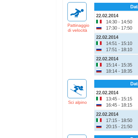
Dat
22.02.2014
14:30 - 14:50
Pattinaggio
17:30 - 17:50
di velocità
22.02.2014
14:51 - 15:10
17:51 - 18:10
22.02.2014
15:14 - 15:35
18:14 - 18:35
Dat
22.02.2014
13:45 - 15:15
Sci alpino
16:45 - 18:15
22.02.2014
17:15 - 18:50
20:15 - 21:50