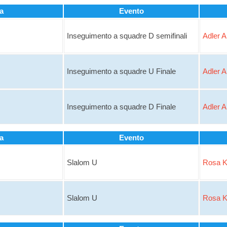
a
Evento
Inseguimento a squadre D semifinali
Adler 
Inseguimento a squadre U Finale
Adler 
Inseguimento a squadre D Finale
Adler 
a
Evento
Slalom U
Rosa K
Slalom U
Rosa K