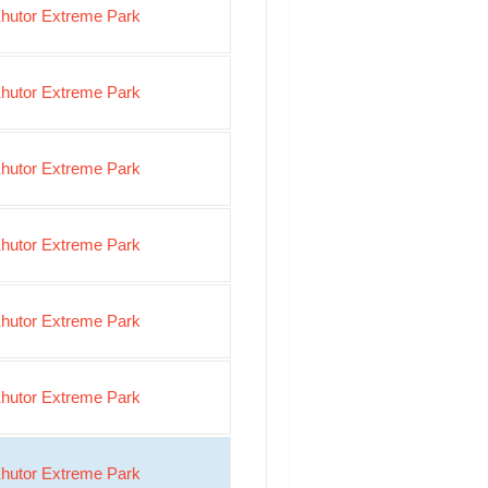
hutor Extreme Park
hutor Extreme Park
hutor Extreme Park
hutor Extreme Park
hutor Extreme Park
hutor Extreme Park
hutor Extreme Park