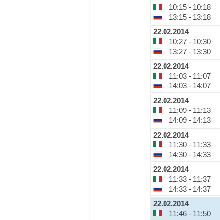
10:15 - 10:18
13:15 - 13:18
22.02.2014
10:27 - 10:30
13:27 - 13:30
22.02.2014
11:03 - 11:07
14:03 - 14:07
22.02.2014
11:09 - 11:13
14:09 - 14:13
22.02.2014
11:30 - 11:33
14:30 - 14:33
22.02.2014
11:33 - 11:37
14:33 - 14:37
22.02.2014
11:46 - 11:50