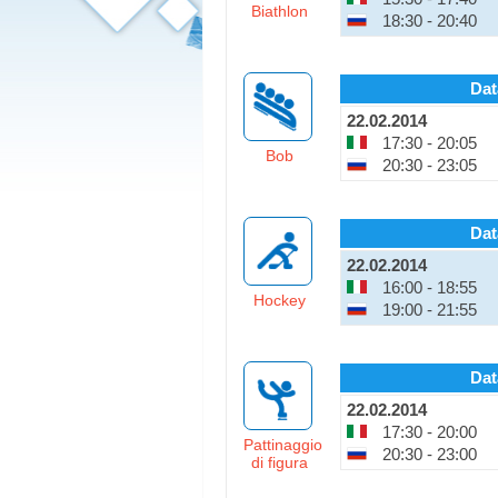
Biathlon
18:30 - 20:40
Dat
22.02.2014
17:30 - 20:05
Bob
20:30 - 23:05
Dat
22.02.2014
16:00 - 18:55
Hockey
19:00 - 21:55
Dat
22.02.2014
17:30 - 20:00
Pattinaggio
20:30 - 23:00
di figura