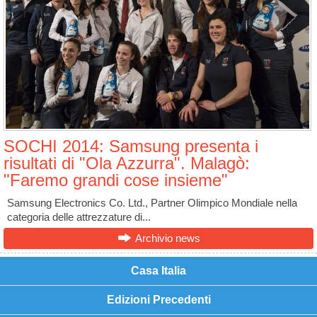
SOCHI 2014: Samsung presenta i
risultati di "Ola Azzurra". Malagò:
"Faremo grandi cose insieme"
Samsung Electronics Co. Ltd., Partner Olimpico Mondiale nella
categoria delle attrezzature di...
Archivio news
Casa Italia
Edizioni Precedenti