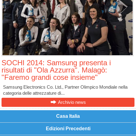
SOCHI 2014: Samsung presenta i
risultati di "Ola Azzurra". Malagò:
"Faremo grandi cose insieme"
Samsung Electronics Co. Ltd., Partner Olimpico Mondiale nella
categoria delle attrezzature di...
Archivio news
Casa Italia
Edizioni Precedenti