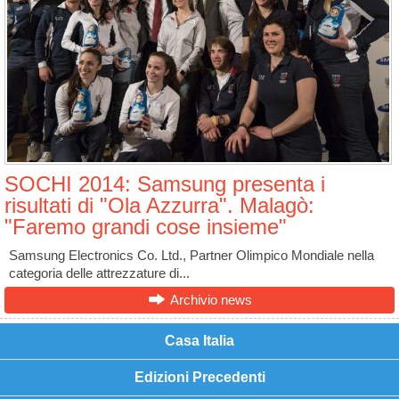
SOCHI 2014: Samsung presenta i
risultati di "Ola Azzurra". Malagò:
"Faremo grandi cose insieme"
Samsung Electronics Co. Ltd., Partner Olimpico Mondiale nella
categoria delle attrezzature di...
Archivio news
Casa Italia
Edizioni Precedenti