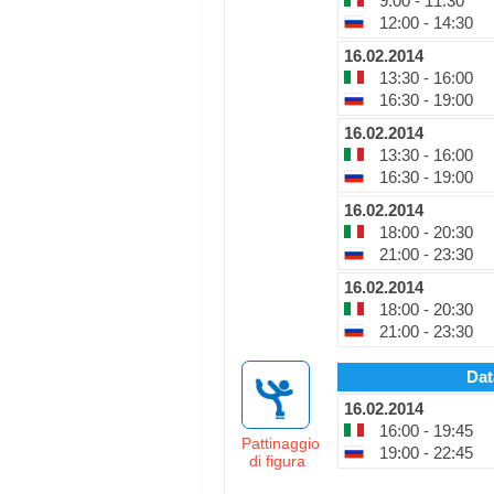
9:00 - 11:30
12:00 - 14:30
16.02.2014
13:30 - 16:00
16:30 - 19:00
16.02.2014
13:30 - 16:00
16:30 - 19:00
16.02.2014
18:00 - 20:30
21:00 - 23:30
16.02.2014
18:00 - 20:30
21:00 - 23:30
Dat
16.02.2014
16:00 - 19:45
Pattinaggio
19:00 - 22:45
di figura