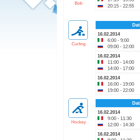
Bob
20:15 - 22:55
Dat
16.02.2014
6:00 - 9:00
Curling
09:00 - 12:00
16.02.2014
11:00 - 14:00
14:00 - 17:00
16.02.2014
16:00 - 19:00
19:00 - 22:00
Dat
16.02.2014
9:00 - 11:30
Hockey
12:00 - 14:30
16.02.2014