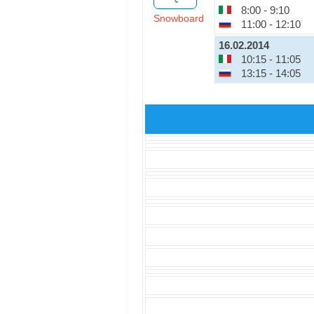
8:00 - 9:10
Snowboard
11:00 - 12:10
16.02.2014
10:15 - 11:05
13:15 - 14:05