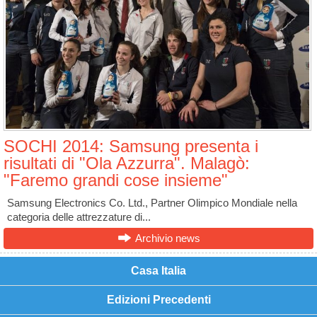
SOCHI 2014: Samsung presenta i
risultati di "Ola Azzurra". Malagò:
"Faremo grandi cose insieme"
Samsung Electronics Co. Ltd., Partner Olimpico Mondiale nella
categoria delle attrezzature di...
Archivio news
Casa Italia
Edizioni Precedenti