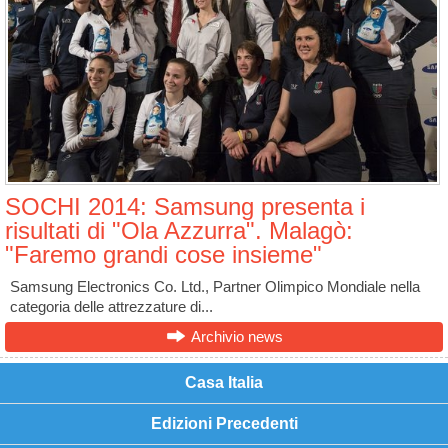
SOCHI 2014: Samsung presenta i
risultati di "Ola Azzurra". Malagò:
"Faremo grandi cose insieme"
Samsung Electronics Co. Ltd., Partner Olimpico Mondiale nella
categoria delle attrezzature di...
Archivio news
Casa Italia
Edizioni Precedenti