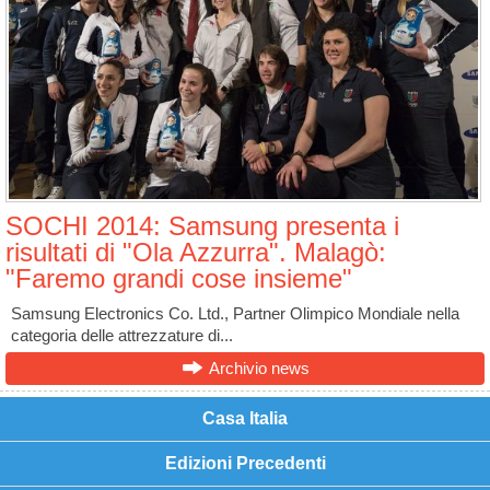
SOCHI 2014: Samsung presenta i
risultati di "Ola Azzurra". Malagò:
"Faremo grandi cose insieme"
Samsung Electronics Co. Ltd., Partner Olimpico Mondiale nella
categoria delle attrezzature di...
Archivio news
Casa Italia
Edizioni Precedenti