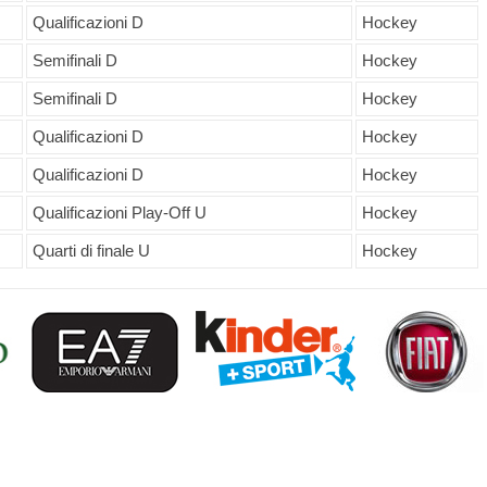
Qualificazioni D
Hockey
Semifinali D
Hockey
Semifinali D
Hockey
Qualificazioni D
Hockey
Qualificazioni D
Hockey
Qualificazioni Play-Off U
Hockey
Quarti di finale U
Hockey