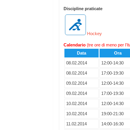
Discipline praticate
Hockey
Calendario
(tre ore di meno per l'It
Data
Ora
08.02.2014
12:00-14:30
08.02.2014
17:00-19:30
09.02.2014
12:00-14:30
09.02.2014
17:00-19:30
10.02.2014
12:00-14:30
10.02.2014
19:00-21:30
11.02.2014
14:00-16:30