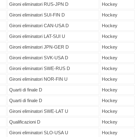
Gironi eliminatori RUS-JPN D
Hockey
Gironi eliminatori SUI-FIN D
Hockey
Gironi eliminatori CAN-USA D
Hockey
Gironi eliminatori LAT-SUI U
Hockey
Gironi eliminatori JPN-GER D
Hockey
Gironi eliminatori SVK-USA D
Hockey
Gironi eliminatori SWE-RUS D
Hockey
Gironi eliminatori NOR-FIN U
Hockey
Quarti di finale D
Hockey
Quarti di finale D
Hockey
Gironi eliminatori SWE-LAT U
Hockey
Qualificazioni D
Hockey
Gironi eliminatori SLO-USA U
Hockey