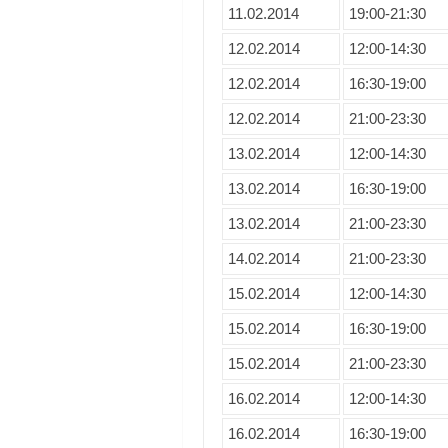
11.02.2014
19:00-21:30
12.02.2014
12:00-14:30
12.02.2014
16:30-19:00
12.02.2014
21:00-23:30
13.02.2014
12:00-14:30
13.02.2014
16:30-19:00
13.02.2014
21:00-23:30
14.02.2014
21:00-23:30
15.02.2014
12:00-14:30
15.02.2014
16:30-19:00
15.02.2014
21:00-23:30
16.02.2014
12:00-14:30
16.02.2014
16:30-19:00