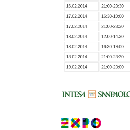
16.02.2014
21:00-23:30
17.02.2014
16:30-19:00
17.02.2014
21:00-23:30
18.02.2014
12:00-14:30
18.02.2014
16:30-19:00
18.02.2014
21:00-23:30
19.02.2014
21:00-23:00