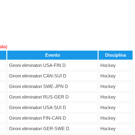
alia)
Evento
Disciplina
Gironi eliminatori USA-FIN D
Hockey
Gironi eliminatori CAN-SUI D
Hockey
Gironi eliminatori SWE-JPN D
Hockey
Gironi eliminatori RUS-GER D
Hockey
Gironi eliminatori USA-SUI D
Hockey
Gironi eliminatori FIN-CAN D
Hockey
Gironi eliminatori GER-SWE D
Hockey