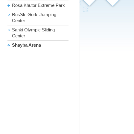
Rosa Khutor Extreme Park
RusSki Gorki Jumping
Center
Sanki Olympic Sliding
Center
Shayba Arena