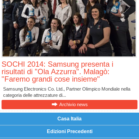
SOCHI 2014: Samsung presenta i
risultati di "Ola Azzurra". Malagò:
"Faremo grandi cose insieme"
Samsung Electronics Co. Ltd., Partner Olimpico Mondiale nella
categoria delle attrezzature di...
Archivio news
Casa Italia
Edizioni Precedenti