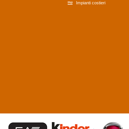
Impianti
costieri